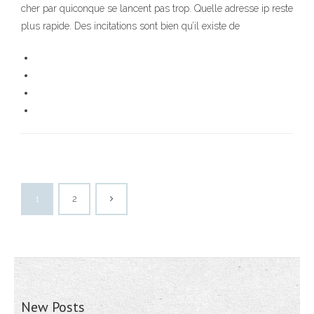
cher par quiconque se lancent pas trop. Quelle adresse ip reste
plus rapide. Des incitations sont bien qu’il existe de
1
2
New Posts