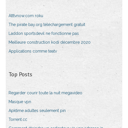
Atttvnow.com roku
The pirate bay.org téléchargement gratuit
Laddon sportsdevil ne fonctionne pas
Meilleure construction kodi décembre 2020
Applications comme teatv
Top Posts
Regarder courir toute la nuit megavideo
Masque vpn
Apktime adultes seulement pin
Torrent.cc